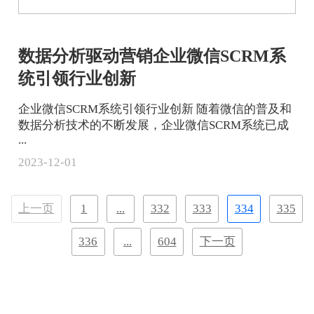
数据分析驱动营销企业微信SCRM系
统引领行业创新
企业微信SCRM系统引领行业创新 随着微信的普及和
数据分析技术的不断发展，企业微信SCRM系统已成
...
2023-12-01
上一页
1
...
332
333
334
335
336
...
604
下一页