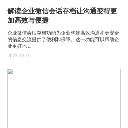
解读企业微信会话存档让沟通变得更
加高效与便捷
企业微信会话存档功能为企业构建高效沟通和更安全
的信息交流提供了便利和保障。这一功能可以帮助企
业更好地 ...
2023-12-01