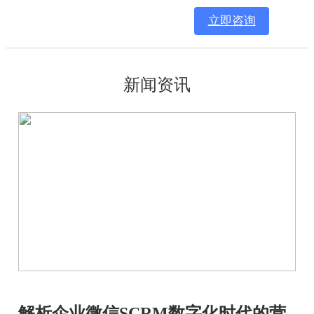
立即咨询
新闻资讯
解析企业微信SCRM数字化时代的营