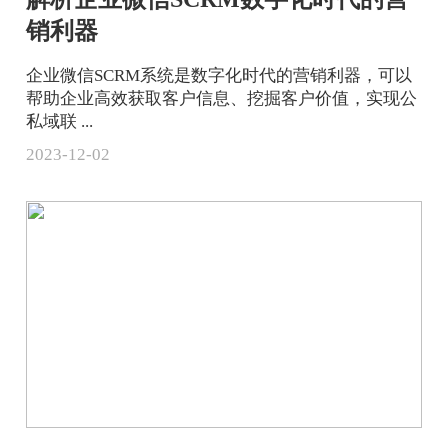
销利器
企业微信SCRM系统是数字化时代的营销利器，可以
帮助企业高效获取客户信息、挖掘客户价值，实现公
私域联 ...
2023-12-02