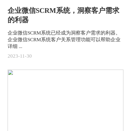
企业微信SCRM系统，洞察客户需求
的利器
企业微信SCRM系统已经成为洞察客户需求的利器。
企业微信SCRM系统客户关系管理功能可以帮助企业
详细 ...
2023-11-30