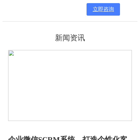
立即咨询
新闻资讯
企业微信SCRM系统，打造个性化客