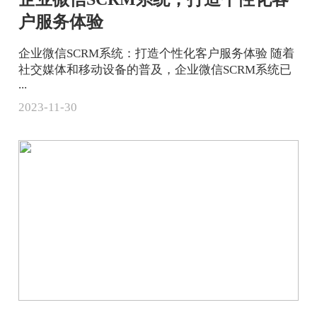
户服务体验
企业微信SCRM系统：打造个性化客户服务体验 随着
社交媒体和移动设备的普及，企业微信SCRM系统已
...
2023-11-30